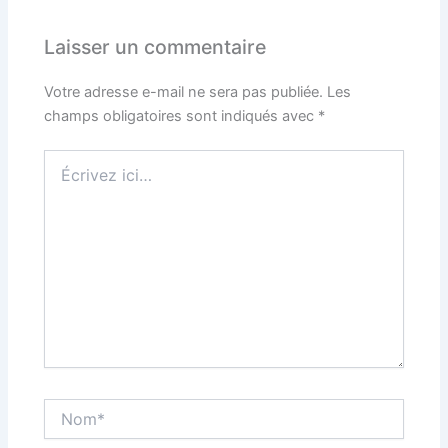
Laisser un commentaire
Votre adresse e-mail ne sera pas publiée.
Les
champs obligatoires sont indiqués avec
*
Écrivez
ici…
Nom*