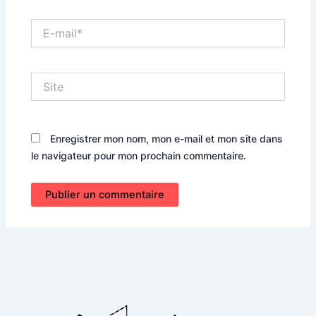
E-
mail*
Site
Enregistrer mon nom, mon e-mail et mon site dans
le navigateur pour mon prochain commentaire.