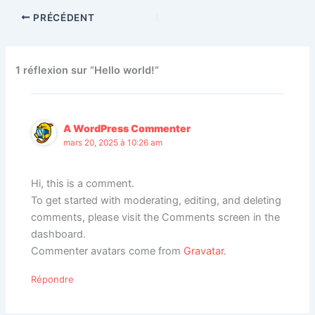
PRÉCÉDENT
1 réflexion sur “Hello world!”
A WordPress Commenter
mars 20, 2025 à 10:26 am
Hi, this is a comment.
To get started with moderating, editing, and deleting
comments, please visit the Comments screen in the
dashboard.
Commenter avatars come from
Gravatar
.
Répondre